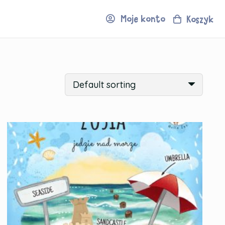
Moje konto