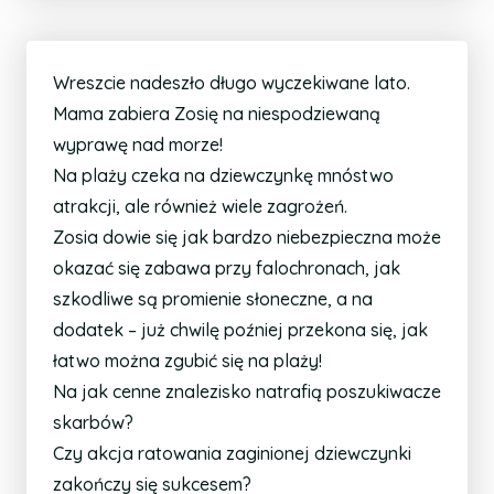
Wreszcie nadeszło długo wyczekiwane lato.
Mama zabiera Zosię na niespodziewaną
wyprawę nad morze!
Na plaży czeka na dziewczynkę mnóstwo
atrakcji, ale również wiele zagrożeń.
Zosia dowie się jak bardzo niebezpieczna może
okazać się zabawa przy falochronach, jak
szkodliwe są promienie słoneczne, a na
dodatek – już chwilę poźniej przekona się, jak
łatwo można zgubić się na plaży!
Na jak cenne znalezisko natrafią poszukiwacze
skarbów?
Czy akcja ratowania zaginionej dziewczynki
zakończy się sukcesem?