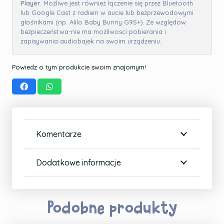
Player
. Możliwe jest również łączenie się przez Bluetooth
lub Google Cast z radiem w aucie lub bezprzewodowymi
głośnikami (np. Alilo Baby Bunny G9S+). Ze względow
bezpieczeństwa-nie ma możliwosci pobierania i
zapisywania audiobajek na swoim urządzeniu.
Powiedz o tym produkcie swoim znajomym!
Komentarze
Dodatkowe informacje
Podobne produkty