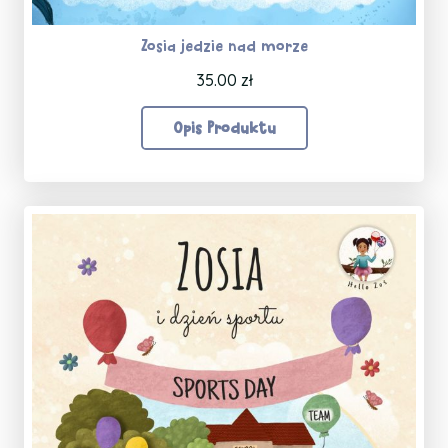
Zosia jedzie nad morze
35.00
zł
Opis Produktu