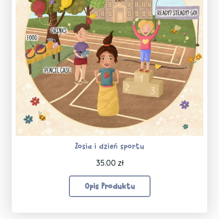
Zosia i dzień sportu
35.00
zł
Opis Produktu