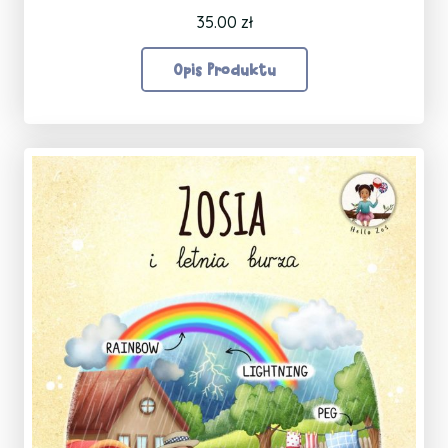
35.00
zł
Opis Produktu