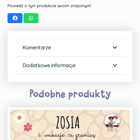
Powiedz o tym produkcie swoim znajomym!
Komentarze
Dodatkowe informacje
Podobne produkty