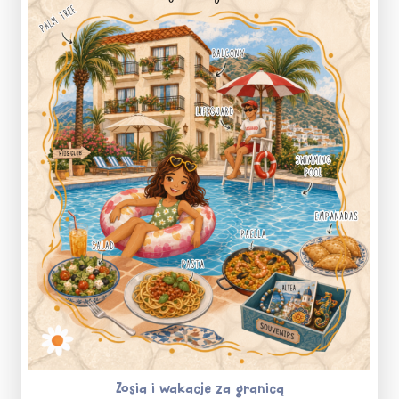
Zosia i wakacje za granicą