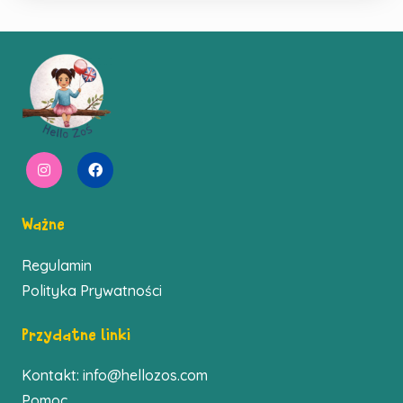
Ważne
Regulamin
Polityka Prywatności
Przydatne linki
Kontakt:
info@hellozos.com
Pomoc