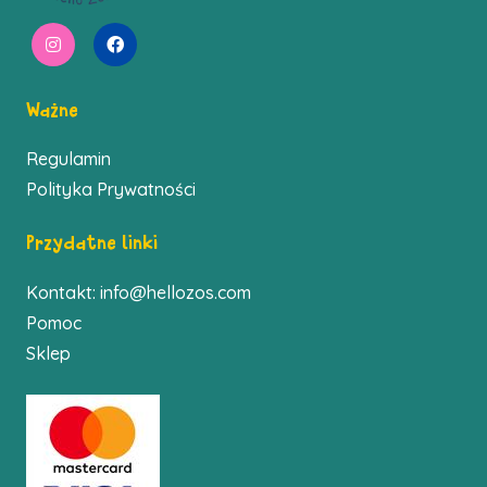
Ważne
Regulamin
Polityka Prywatności
Przydatne linki
Kontakt:
info@hellozos.com
Pomoc
Sklep