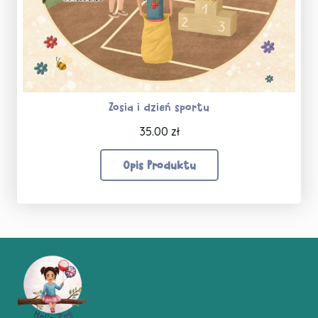
Zosia i dzień sportu
35.00
zł
Opis Produktu