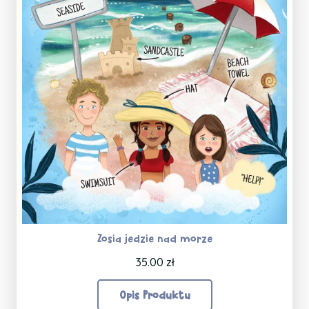
Zosia jedzie nad morze
35.00
zł
Opis Produktu