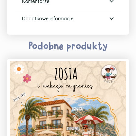
Komentarze
Dodatkowe informacje
Podobne produkty