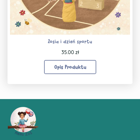
Zosia i dzień sportu
35.00
zł
Opis Produktu