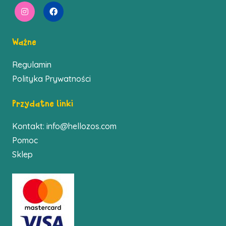
Ważne
Regulamin
Polityka Prywatności
Przydatne linki
Kontakt:
info@hellozos.com
Pomoc
Sklep