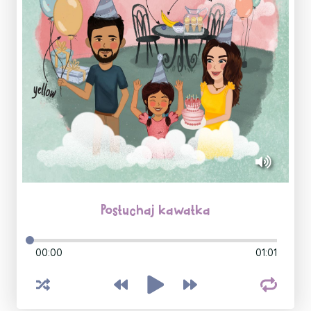
Posłuchaj kawałka
00:00
01:01