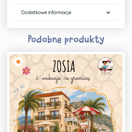
Dodatkowe informacje
Podobne produkty