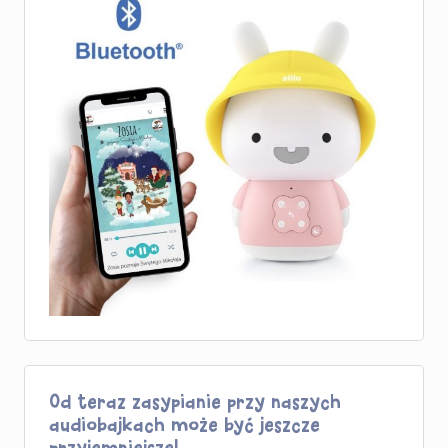
Od teraz zasypianie przy naszych
audiobajkach może być jeszcze
przyjemniejsze!