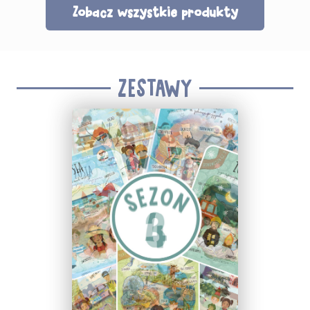
Zobacz wszystkie produkty
ZESTAWY