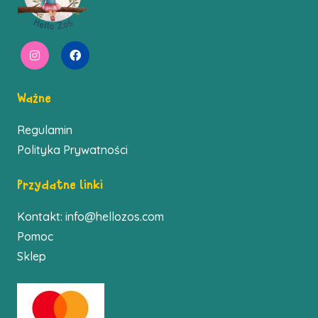
Ważne
Regulamin
Polityka Prywatności
Przydatne linki
Kontakt:
info@hellozos.com
Pomoc
Sklep