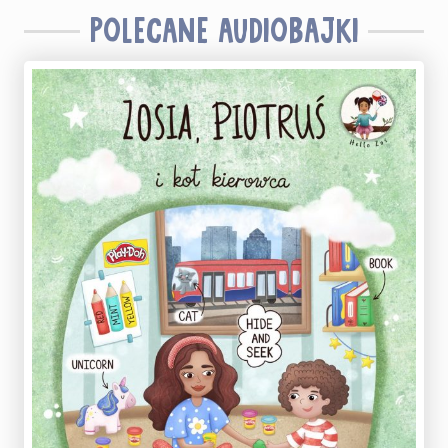
POLECANE AUDIOBAJKI